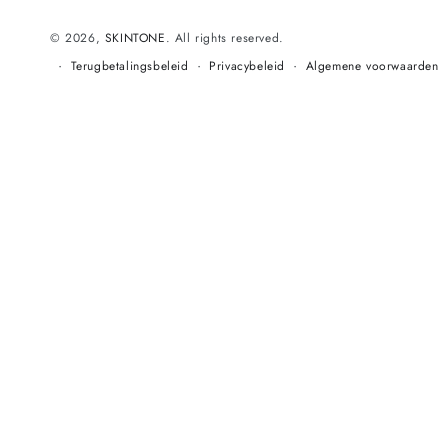
© 2026,
SKINTONE
. All rights reserved.
Terugbetalingsbeleid
Privacybeleid
Algemene voorwaarden