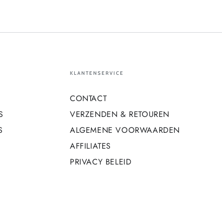
KLANTENSERVICE
CONTACT
S
VERZENDEN & RETOUREN
S
ALGEMENE VOORWAARDEN
AFFILIATES
PRIVACY BELEID