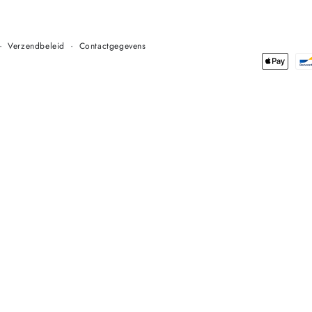
Verzendbeleid
Contactgegevens
Betaalmethoden