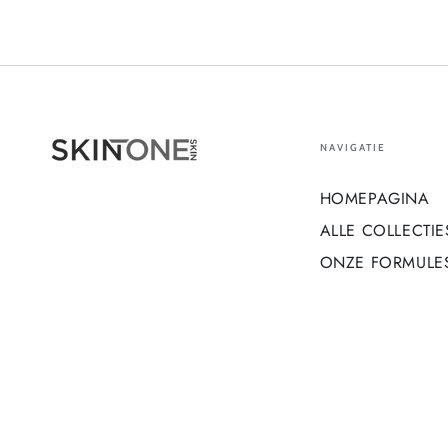
NAVIGATIE
HOMEPAGINA
ALLE COLLECTIE
ONZE FORMULE