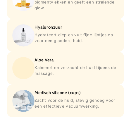
pigmentvlekken en geeft een stralende
glow.
Hyaluronzuur
Hydrateert diep en vult fijne lijntjes op
voor een gladdere huid.
Aloe Vera
Kalmeert en verzacht de huid tijdens de
massage.
Medisch silicone (cups)
Zacht voor de huid, stevig genoeg voor
een effectieve vacuümwerking.