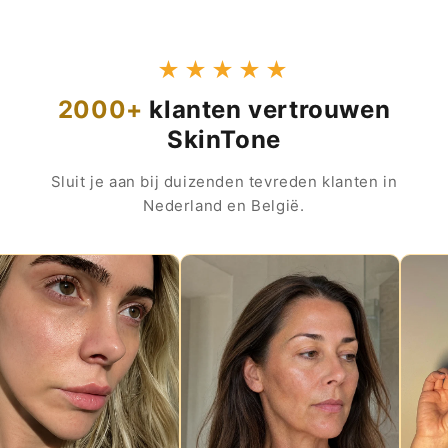
★★★★★
2000+
klanten vertrouwen
SkinTone
Sluit je aan bij duizenden tevreden klanten in
Nederland en België.