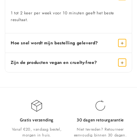
1 tot 2 keer per week voor 10 minuten geeft het beste
resultaat.
+
Hoe snel wordt mijn bestelling geleverd?
+
Zijn de producten vegan en cruelty-free?
Gratis verzending
30 dagen retourgarantie
Vanaf €20, vandaag bestel,
Niet tevreden? Retourneer
morgen in huis.
eenvoudig binnen 30 dagen.