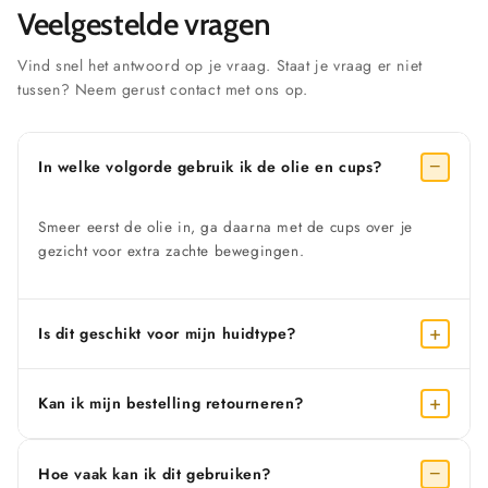
Veelgestelde vragen
Vind snel het antwoord op je vraag. Staat je vraag er niet
tussen? Neem gerust contact met ons op.
−
In welke volgorde gebruik ik de olie en cups?
Smeer eerst de olie in, ga daarna met de cups over je
gezicht voor extra zachte bewegingen.
+
Is dit geschikt voor mijn huidtype?
+
Kan ik mijn bestelling retourneren?
−
Hoe vaak kan ik dit gebruiken?