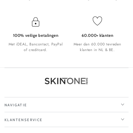
100% veilige betalingen
60.000+ klanten
Met iDEAL, Bancontact, PayPal
Meer dan 60.000 tevreden
of creditcard.
klanten in NL & BE.
NAVIGATIE
KLANTENSERVICE