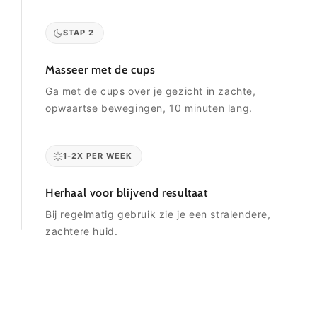
STAP 2
Masseer met de cups
Ga met de cups over je gezicht in zachte,
opwaartse bewegingen, 10 minuten lang.
1-2X PER WEEK
Herhaal voor blijvend resultaat
Bij regelmatig gebruik zie je een stralendere,
zachtere huid.