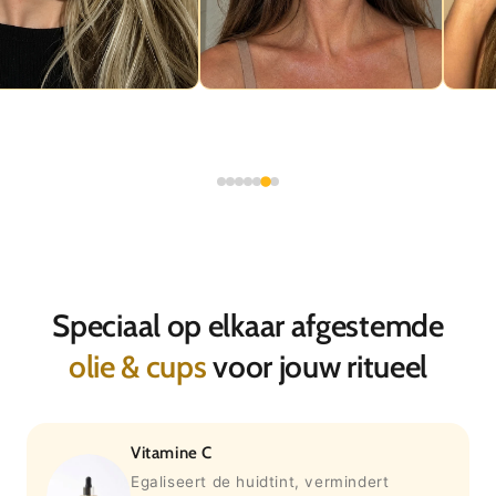
Speciaal op elkaar afgestemde
olie & cups
voor jouw ritueel
Vitamine C
Egaliseert de huidtint, vermindert