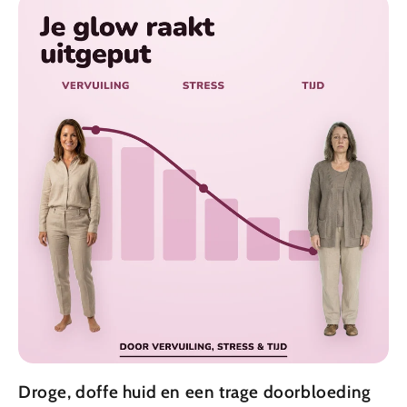
Droge, doffe huid en een trage doorbloeding