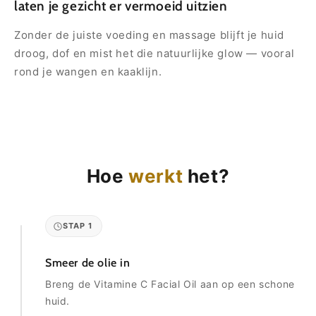
laten je gezicht er vermoeid uitzien
Zonder de juiste voeding en massage blijft je huid
droog, dof en mist het die natuurlijke glow — vooral
rond je wangen en kaaklijn.
Hoe
werkt
het?
STAP 1
Smeer de olie in
Breng de Vitamine C Facial Oil aan op een schone
huid.