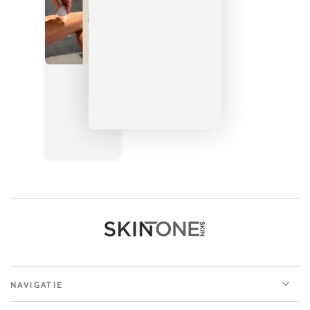
NAVIGATIE