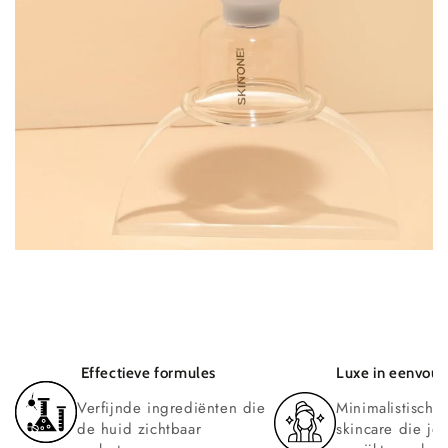
Effectieve formules
Luxe in eenvou
Verfijnde ingrediënten die
Minimalistische
de huid zichtbaar
skincare die je 