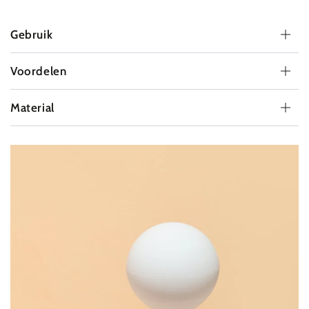
Gebruik
Voordelen
Material